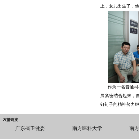
上，女儿出生了，
作为一名普通司
展紧密结合起来，
钉钉子的精神努力继
友情链接
广东省卫健委
南方医科大学
南