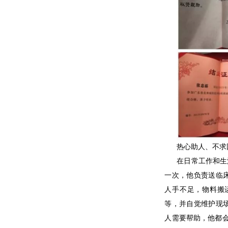
热心助人、不求
在日常工作和生
一次，他负责送临
人手不足，物料搬
等，并自觉维护现
人需要帮助，他都