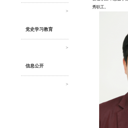
秀职工。
>
党史学习教育
>
信息公开
>