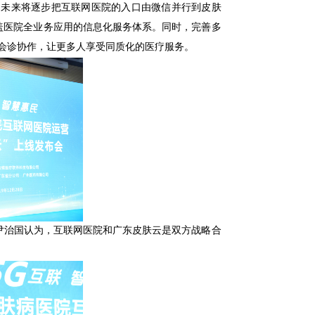
。未来将逐步把互联网医院的入口由微信并行到皮肤
盖医院全业务应用的信息化服务体系。同时，完善多
会诊协作，让更多人享受同质化的医疗服务。
尹治国认为，互联网医院和广东皮肤云是双方战略合