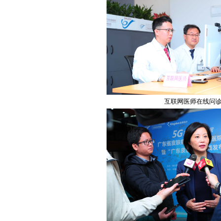
互联网医师在线问