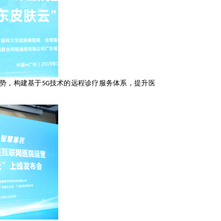
势，构建基于5G技术的远程诊疗服务体系，提升医