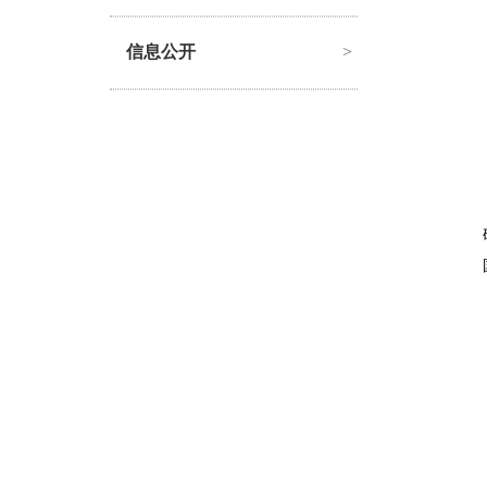
信息公开
>