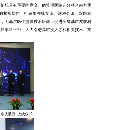
驾护航具有重要的意义。他希望医院充分整合南方医
的紧密协作，打造集在线复诊、远程会诊、双向转
务，为基层医生提供技术培训，促进全省基层皮肤科
优质学科平台，大力引进高层次人才和相关技术，支
东皮肤云”上线仪式