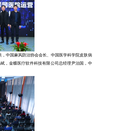
洪，中国麻风防治协会会长、中国医学科学院皮肤病
杨斌，金蝶医疗软件科技有限公司总经理尹治国，中