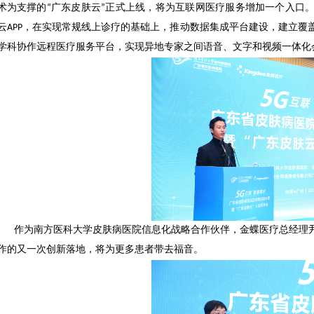
术为支撑的“广东皮肤云”正式上线，将为互联网医疗服务增加一个入口
云APP，在实现常规线上诊疗的基础上，推动数据集成平台建设，建立覆
学科协作远程医疗服务平台，实现异地专家之间语音、文字和视频一体化
作为南方医科大学皮肤病医院信息化战略合作伙伴，金蝶医疗总经理
作的又一次创新落地，将为更多患者带去福音。