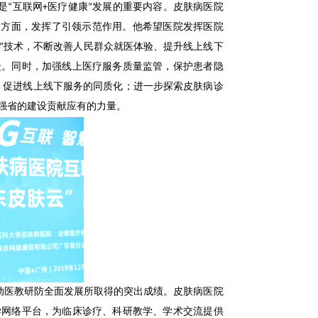
“互联网+医疗健康”发展的重要内容。皮肤病医院
台方面，发挥了引领示范作用。他希望医院发挥医院
+”技术，不断改善人民群众就医体验、提升线上线下
众。同时，加强线上医疗服务质量监管，保护患者隐
，促进线上线下服务的同质化；进一步探索皮肤病诊
强省的建设贡献应有的力量。
动医教研防全面发展所取得的突出成绩。皮肤病医院
学网络平台，为临床诊疗、科研教学、学术交流提供