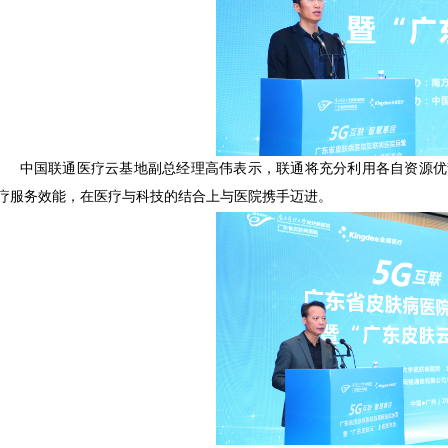
中国联通医疗云基地副总经理高伟表示，联通将充分利用各自资源优
疗服务效能，在医疗与科技的结合上与医院携手迈进。