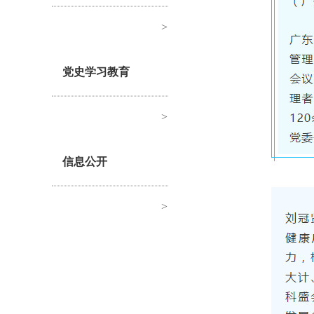
>
党史学习教育
>
信息公开
>