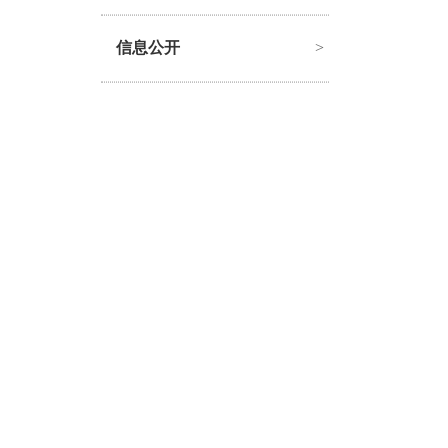
信息公开
>