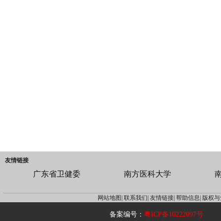
友情链接
广东省卫健委
南方医科大学
网站地图|
联系我们|
友情链接|
帮助信息|
版权与
备案编号：
粤ICP备10222097号