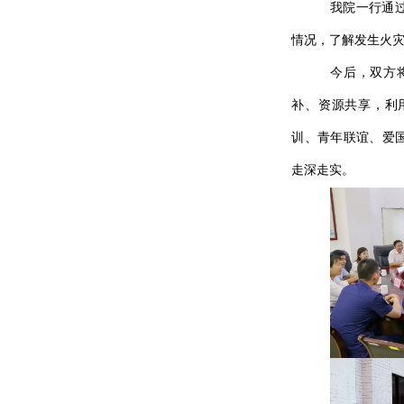
我院一行通
情况，了解发生火
今后，双方
补、资源共享，利
训、青年联谊、爱
走深走实。