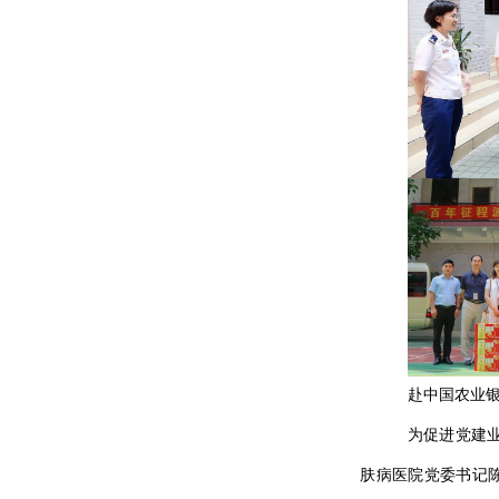
赴中国农业
为促进党建业
肤病医院党委书记