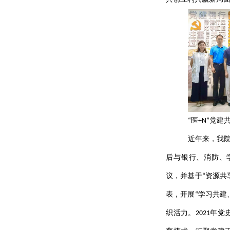
“医+N”党建
近年来，我院
后与银行、消防、
议，并基于“资源共
表，开展“学习共建
织活力。2021年