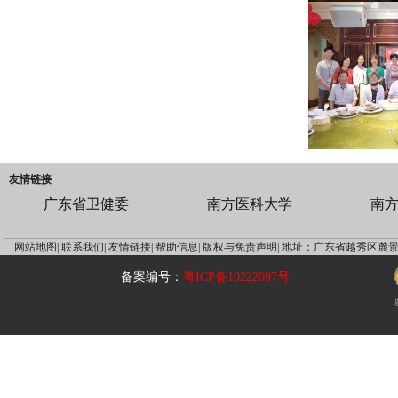
友情链接
广东省卫健委
南方医科大学
南
网站地图|
联系我们|
友情链接|
帮助信息|
版权与免责声明|
地址：广东省越秀区麓景
备案编号：
粤ICP备10222097号