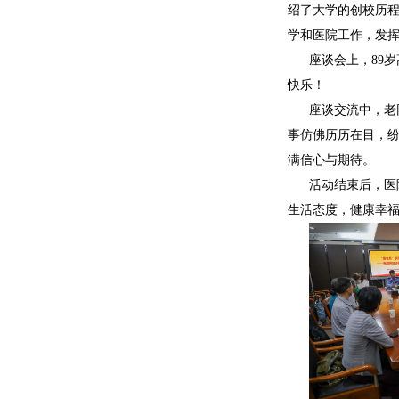
绍了大学的创校历
学和医院工作，发
座谈会上，89
快乐！
座谈交流中，老
事仿佛历历在目，
满信心与期待。
活动结束后，医
生活态度，健康幸