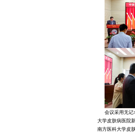
会议采用无记
大学皮肤病医院
南方医科大学皮