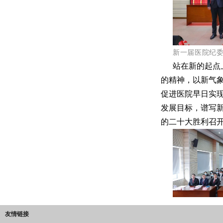
新一届医院纪
站在新的起点
的精神，以新气
促进医院早日实
发展目标，谱写
的二十大胜利召
友情链接