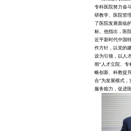
专科医院努力奋
研教学、医院管
了医院发展面临
标。他指出，医
近平新时代中国
作方针，以党的
设为引领，以人
彻“人才立院、专
略创新、科教提升
合”为发展模式，
服务能力，促进