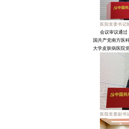
医院党委书记
会议审议通过
国共产党南方医
大学皮肤病医院
医院党委副书