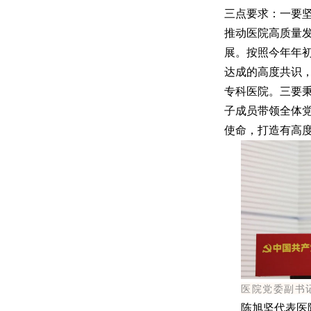
三点要求：一要坚
推动医院高质量
展。按照今年年
达成的高度共识
专科医院。三要
子成员带领全体
使命，打造有高
医院党委副书
陈旭坚代表医