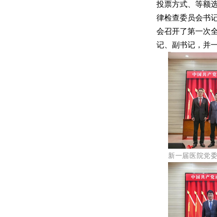
投票方式、等额
律检查委员会书
会召开了第一次
记、副书记，并
新一届医院党