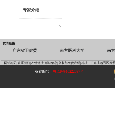
专家介绍
>
友情链接
广东省卫健委
南方医科大学
南
网站地图|
联系我们|
友情链接|
帮助信息|
版权与免责声明|
地址：广东省越秀区麓景
备案编号：
粤ICP备10222097号