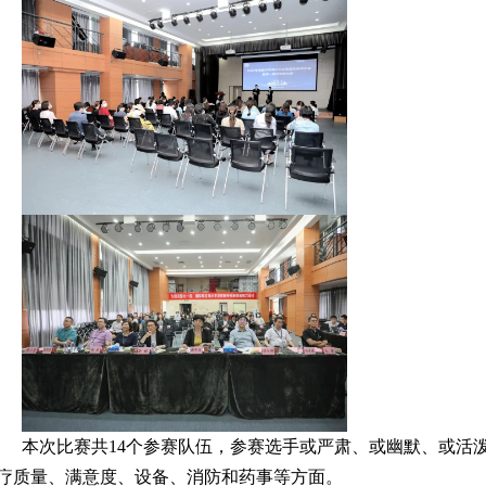
本次比赛共14个参赛队伍，参赛选手或严肃、或幽默、或活
疗质量、满意度、设备、消防和药事等方面。