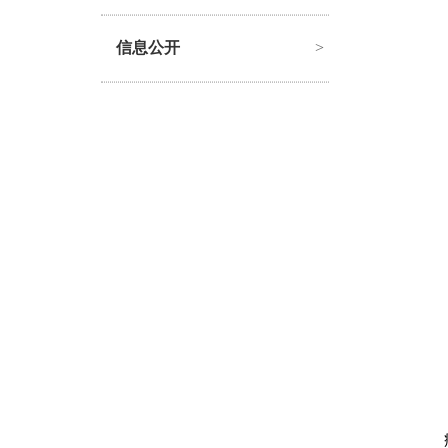
信息公开
>