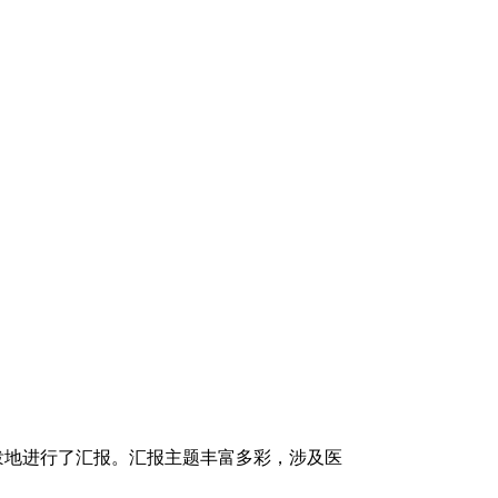
泼地进行了汇报。汇报主题丰富多彩，涉及医