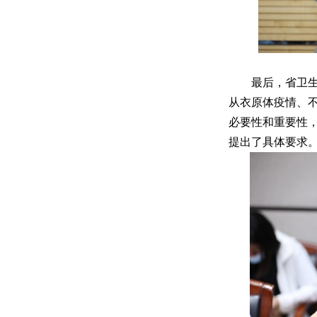
最后，省卫生
从衣原体疫情、
必要性和重要性
提出了具体要求