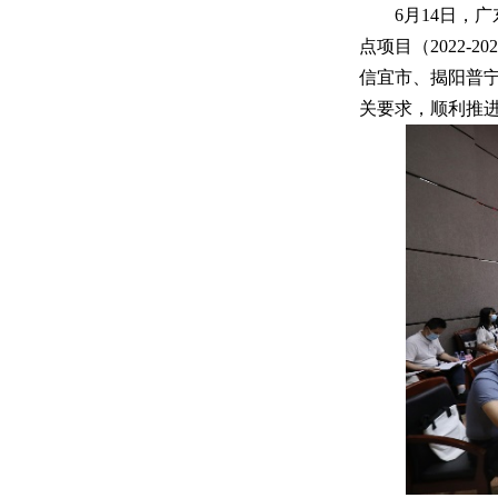
6月14日，
点项目（2022
信宜市、揭阳普
关要求，顺利推