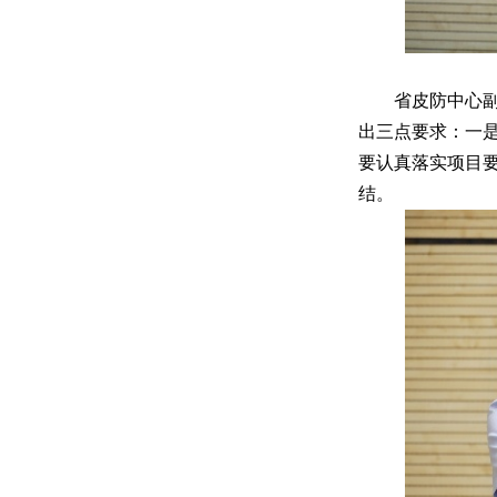
省皮防中心副
出三点要求：一
要认真落实项目
结。