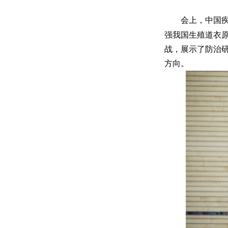
会上，中国疾
强我国生殖道衣
战，展示了防治
方向。