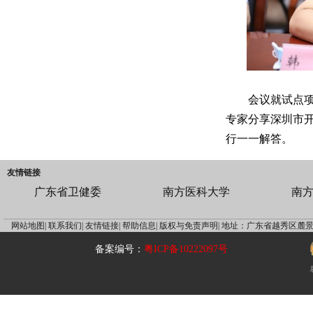
会议就试点项
专家分享深圳市
行一一解答。
友情链接
广东省卫健委
南方医科大学
南
网站地图|
联系我们|
友情链接|
帮助信息|
版权与免责声明|
地址：广东省越秀区麓景
备案编号：
粤ICP备10222097号