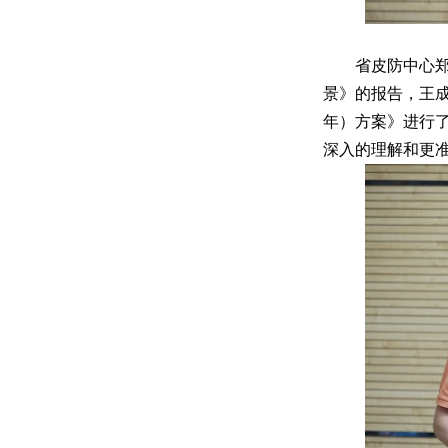
省皮防中心郑
景》的报告，王成
年）方案》进行
深入的理解和更