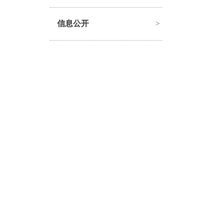
信息公开
>