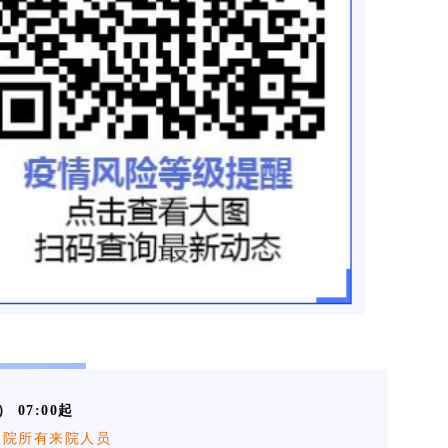
 07:00起
医院所有来院人员