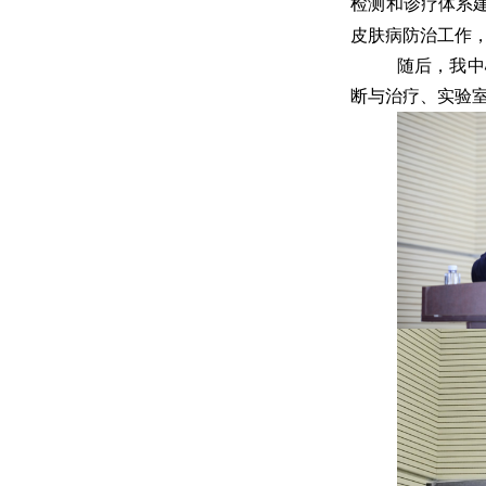
检测和诊疗体系
皮肤病防治工作
随后，我中
断与治疗、实验