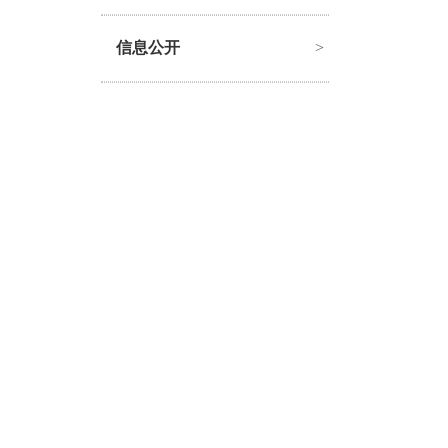
信息公开
>