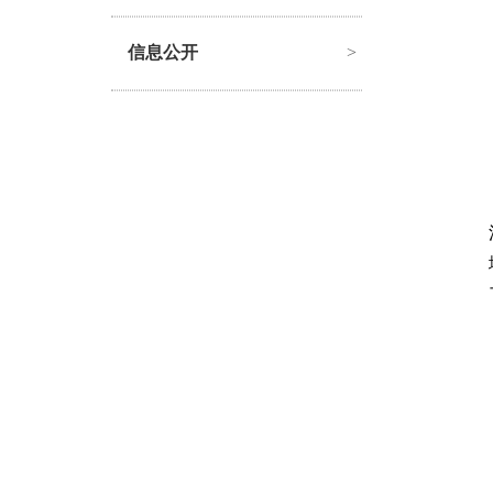
信息公开
>