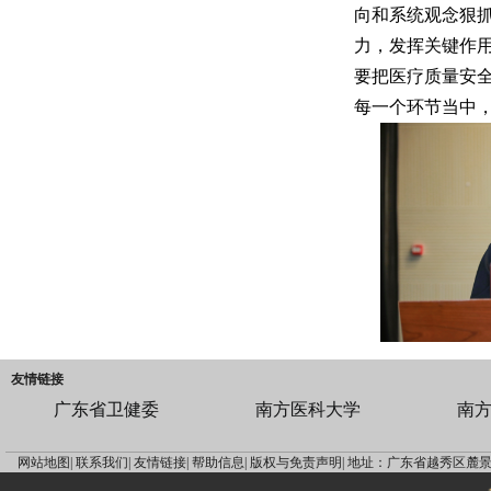
向和系统观念狠
力，发挥关键作
要把医疗质量安
每一个环节当中
友情链接
广东省卫健委
南方医科大学
南
网站地图|
联系我们|
友情链接|
帮助信息|
版权与免责声明|
地址：广东省越秀区麓景