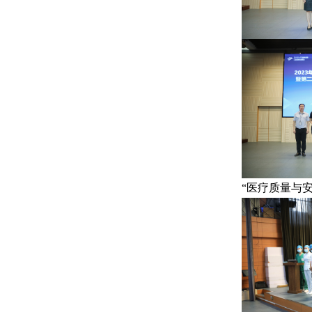
“医疗质量与