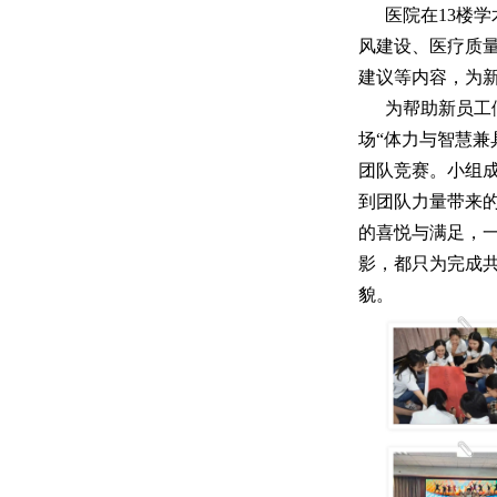
医院在13楼
风建设、医疗质
建议等内容，为新
为帮助新员工
场“体力与智慧兼
团队竞赛。小组成
到团队力量带来
的喜悦与满足，
影，都只为完成
貌。