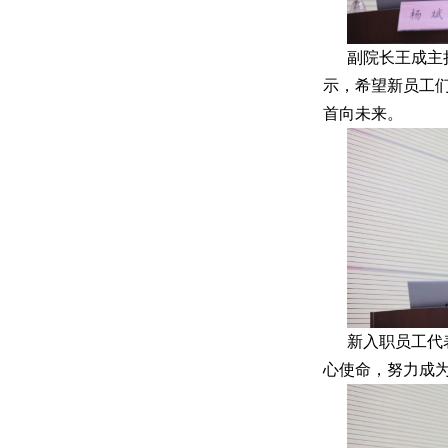
副院长王成主
示，希望新员工们
首向未来。
新入职员工代
心使命，努力成为