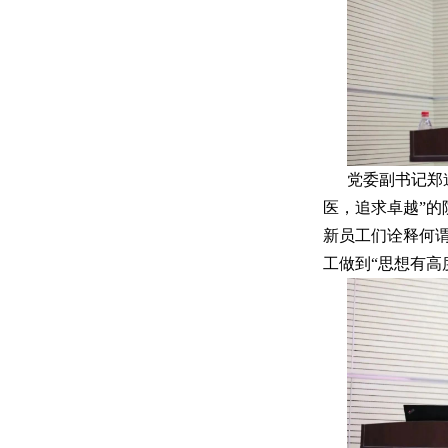
党委副书记郑
医，追求卓越”的
新员工们诠释何
工做到“思想有高