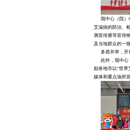
我中心（院）
艾滋病的防治、检
测宣传册等宣传
及当地群众的一
多措并举，开
此外，我中心
励各地市以“世界
媒体和重点场所