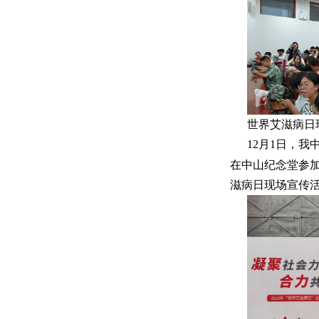
世界艾滋病日
12月1日，
在中山纪念堂参
滋病日现场宣传