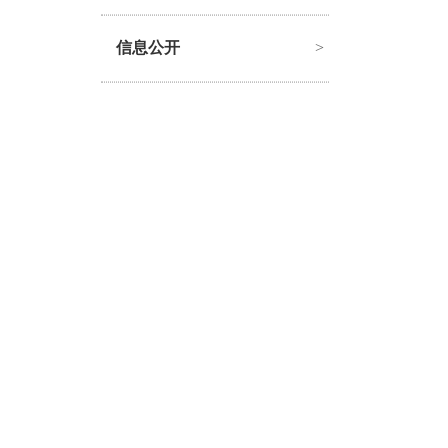
信息公开
>