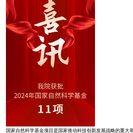
国家自然科学基金项目是国家推动科技创新发展战略的重大