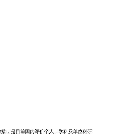
举措，是目前国内评价个人、学科及单位科研