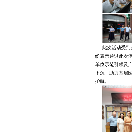
此次活动受到
纷表示通过此次
单位示范引领及
下沉，助力基层
护航。