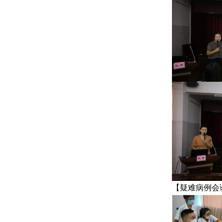
【疑难病例会