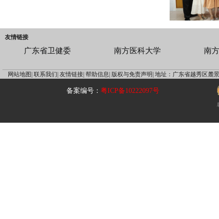
友情链接
广东省卫健委
南方医科大学
南
网站地图|
联系我们|
友情链接|
帮助信息|
版权与免责声明|
地址：广东省越秀区麓景
备案编号：
粤ICP备10222097号