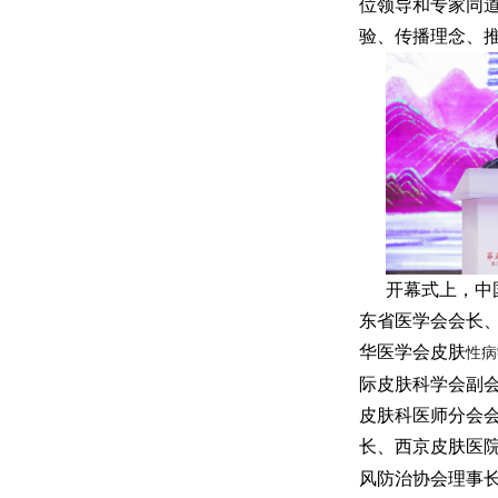
位领导和专家同
验、传播理念、
开幕式上，中
东省医学会会长
华医学会皮肤
性病
际皮肤科学会副
皮肤科医师分会会
长、西京皮肤医
风防治协会理事