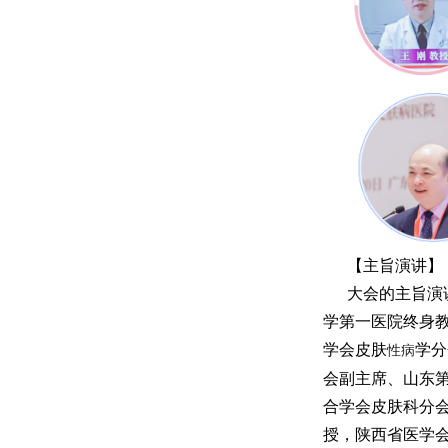
【主旨演讲】
大会的主旨演
学第一医院终身
学会皮肤
学分
性病
会副主席、山东
合学会皮肤科分
授，陕西省医学