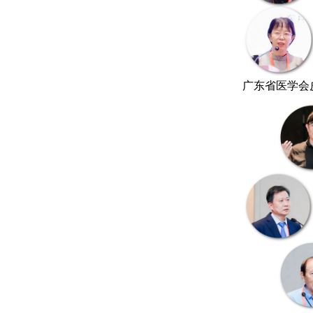
广东省医学会