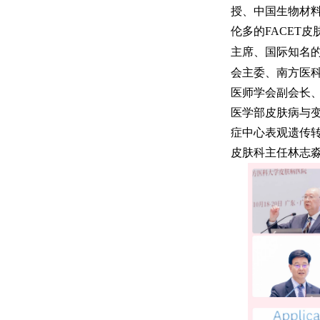
授、中国生物材
伦多的FACET皮
主席、国际知名的
会主委、南方医
医师学会副会长、亚
医学部皮肤病与变态
症中心表观遗传转化
皮肤科主任林志