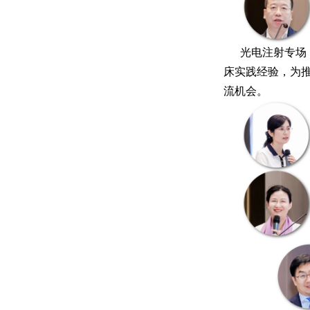
光电注射专场
床实践经验，为
流机会。