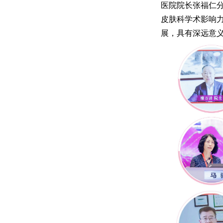
医院院长张福仁
皮肤科学术影响
展，具有深远意