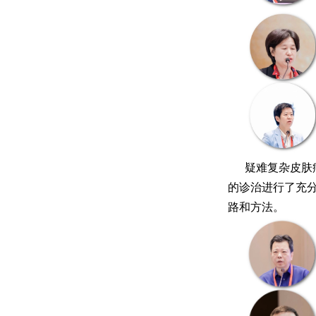
疑难复杂皮肤
的诊治进行了充
路和方法。