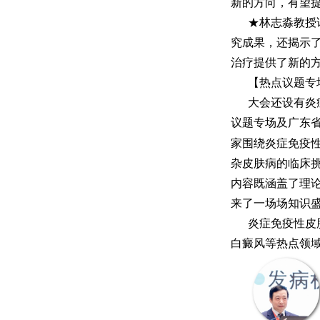
新的方向，有望
★林志淼教授
究成果，还揭示了
治疗提供了新的
【热点议题专
大会还设有炎
议题专场及广东
家围绕炎症免疫
杂皮肤病的临床
内容既涵盖了理
来了一场场知识
炎症免疫性皮
白癜风等热点领