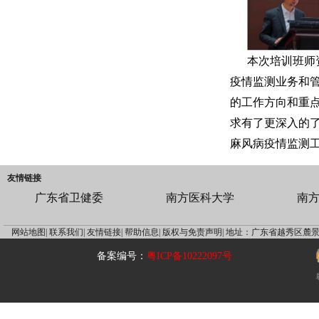
本次培训班师
疫情监测业务和
的工作方向和重
求有了更深入的
麻风病疫情监测
友情链接
广东省卫健委
南方医科大学
南
网站地图|
联系我们|
友情链接|
帮助信息|
版权与免责声明|
地址：广东省越秀区麓景
备案编号：
粤ICP备10222097号