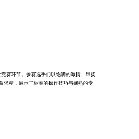
大竞赛环节。参赛选手们以饱满的激情、昂扬
益求精，展示了标准的操作技巧与娴熟的专