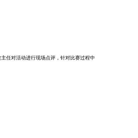
波主任对活动进行现场点评，针对比赛过程中