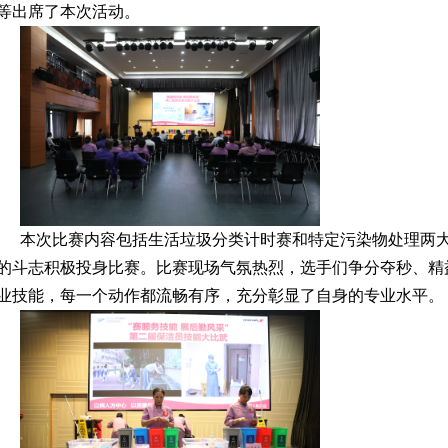
等出席了本次活动。
本次比赛内容包括生活垃圾分类计时赛和特定污染物处理两
的斗志积极投身比赛。比赛现场气氛热烈，选手们争分夺秒、精
业技能，每一个动作都流畅有序，充分彰显了自身的专业水平。