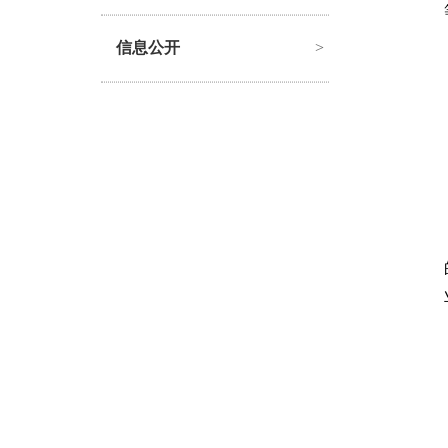
信息公开
>