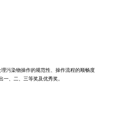
处理污染物操作的规范性、操作流程的顺畅度
出一、二、三等奖及优秀奖。