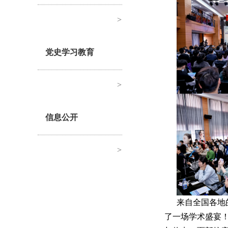
>
党史学习教育
>
信息公开
>
来自全国各地
了一场学术盛宴