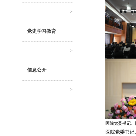
>
党史学习教育
>
信息公开
>
医院党委书记、
医院党委书记