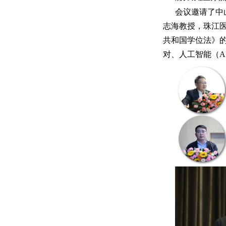
会议邀请了中
志海教授，珠江
共和国学位法》
对、人工智能（A