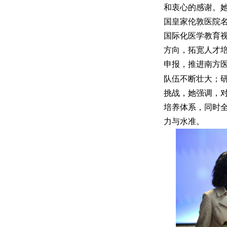
和衷心的感谢。
国皇家伦敦医院名誉
国际化医学教育
方向，拓宽人才
申报，推进南方
队伍不断壮大；
挑战，她强调，
培养体系，同时
力与水准。