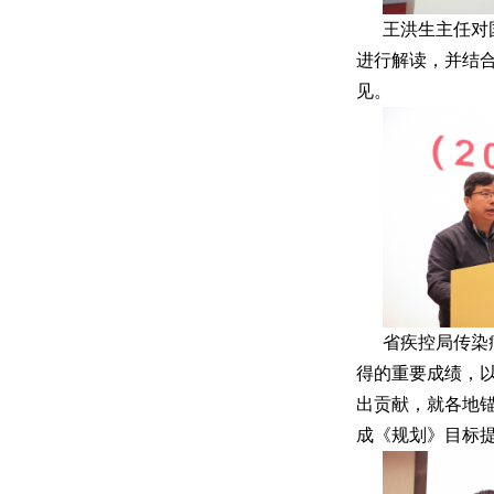
王洪生主任对国
进行解读，并结
见。
省疾控局传染
得的重要成绩，
出贡献，就各地
成《规划》目标