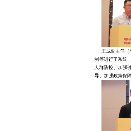
王成副主任（
制等进行了系统
人群防控、加强健
导、加强政策保