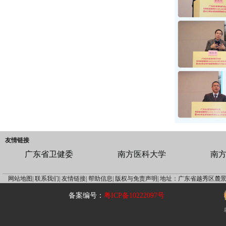
友情链接
广东省卫健委
南方医科大学
南
网站地图|
联系我们|
友情链接|
帮助信息|
版权与免责声明|
地址：广东省越秀区麓景
备案编号：
粤ICP备10222097号