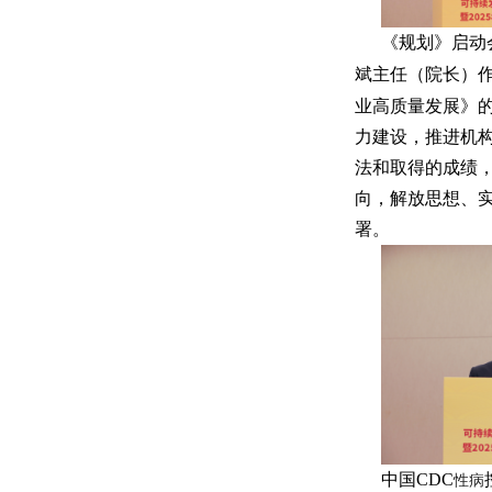
《规划》启动
斌主任（院长）
业高质量发展》
力建设，推进机
法和取得的成绩
向，解放思想、实
署。
中国CDC
性病