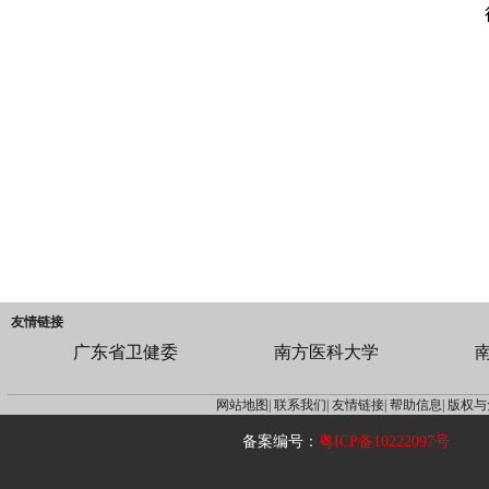
友情链接
广东省卫健委
南方医科大学
网站地图|
联系我们|
友情链接|
帮助信息|
版权与
备案编号：
粤ICP备10222097号