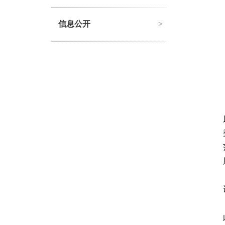
信息公开
>