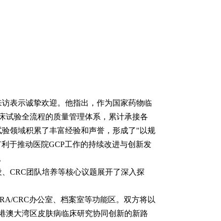
来访表示诚挚欢迎。他指出，作为国家药物临
临床试验全流程的质量管理体系，累计承接各
试验领域积累了丰富经验和声誉，形成了"以规
利于推动医院GCP工作的持续改进与创新发
。
、CRC团队培养等核心议题展开了深入探
A/CRC办公室、档案室等功能区。双方将以
港澳大湾区皮肤病临床研究协同创新的新路