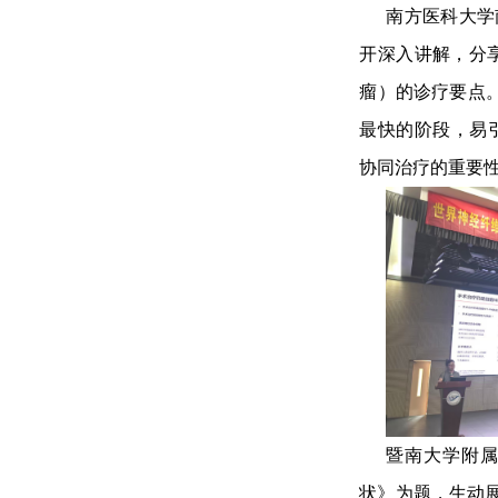
南方医科大学
开深入讲解，分享
瘤）的诊疗要点。
最快的阶段，易
协同治疗的重要性
暨南大学附属
状》为题，生动展