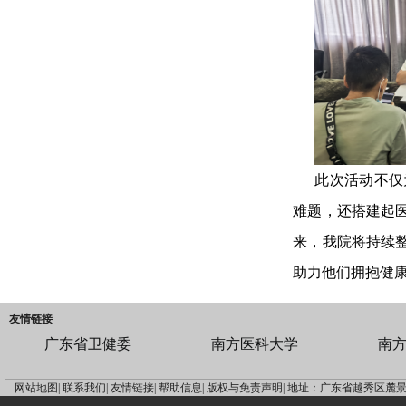
此次活动不仅
难题，还搭建起医
来，我院将持续整
助力他们拥抱健康
友情链接
广东省卫健委
南方医科大学
南
网站地图|
联系我们|
友情链接|
帮助信息|
版权与免责声明|
地址：广东省越秀区麓景