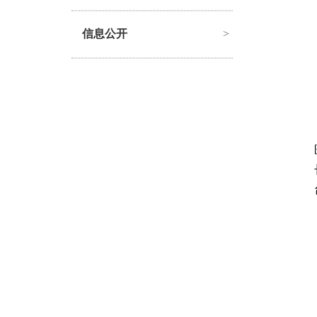
信息公开
>