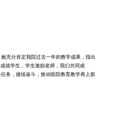
。她充分肯定我院过去一年的教学成果，指出
师成就学生，学生激励老师，我们共同成
本任务，接续奋斗，推动医院教育教学再上新