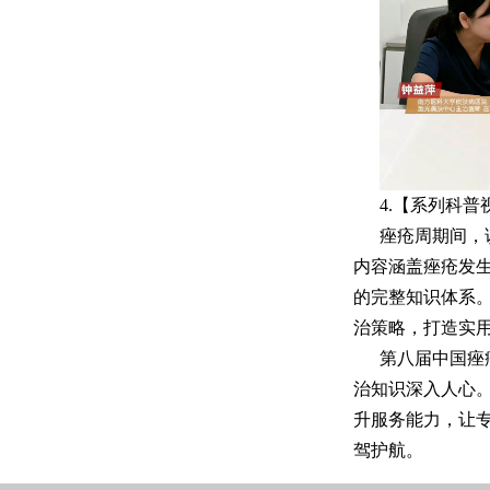
4.【系列科
痤疮周期间，
内容涵盖痤疮发
的完整知识体系
治策略，打造实用
第八届中国痤
治知识深入人心
升服务能力，让
驾护航。