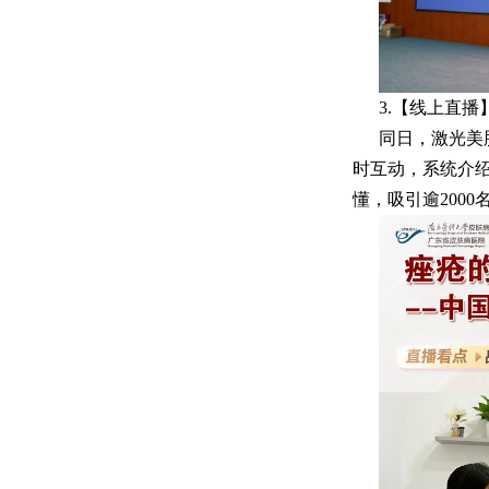
3.【线上直
同日，激光美
时互动，系统介
懂，吸引逾200