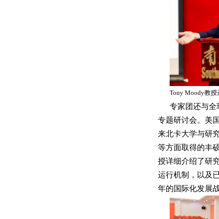
Tony Moody
专家团还与全
专题研讨会。美国北
来北卡大学与研
等方面取得的丰
授详细介绍了研
运行机制，以及
年的国际化发展