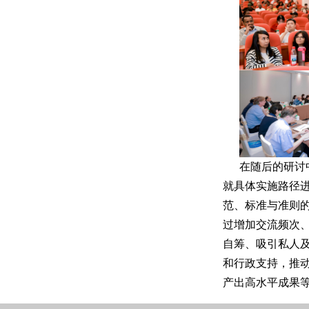
在随后的研讨
就具体实施路径
范、标准与准则
过增加交流频次、
自筹、吸引私人
和行政支持，推
产出高水平成果