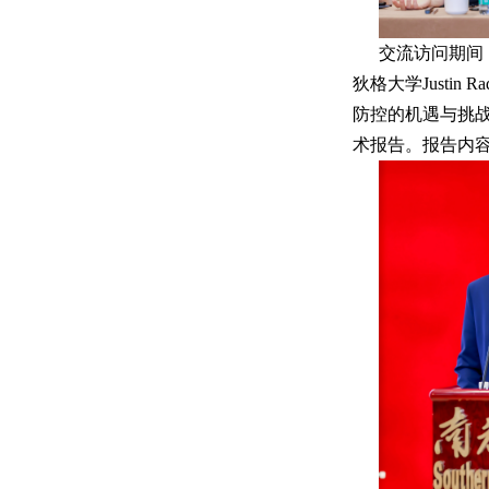
交流访问期间，
狄格大学Justin
防控的机遇与挑战
术报告。报告内