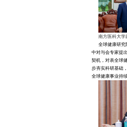
南方医科大学
全球健康研究
中对与会专家提
契机，对表全球
步夯实科研基础
全球健康事业持