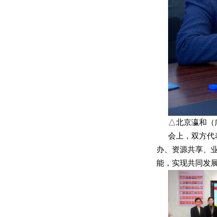
△北京瀛和（
会上，双方代
办、资源共享、
能，实现共同发