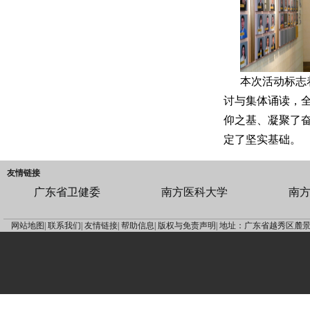
本次活动标志
讨与集体诵读，
仰之基、凝聚了
定了坚实基础。
友情链接
广东省卫健委
南方医科大学
南
网站地图|
联系我们|
友情链接|
帮助信息|
版权与免责声明|
地址：广东省越秀区麓景