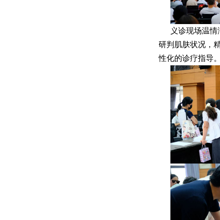
义诊现场温情
研判肌肤状况，
性化的诊疗指导