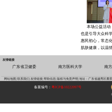
本场公益活动
也是引导大众科
惠民初心，常态
肌肤健康，以温
友情链接
广东省卫健委
南方医科大学
南
网站地图|
联系我们|
友情链接|
帮助信息|
版权与免责声明|
地址：广东省越秀区麓景
备案编号：
粤ICP备10222097号