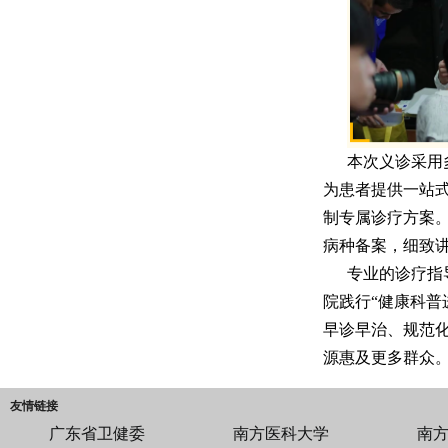
本次义诊采用
为患者提供一站
制专属诊疗方案
病种备案，细致
专业的诊疗指
院践行“健康科普
早诊早治、规范
源惠及更多群众
友情链接
广东省卫健委
南方医科大学
南