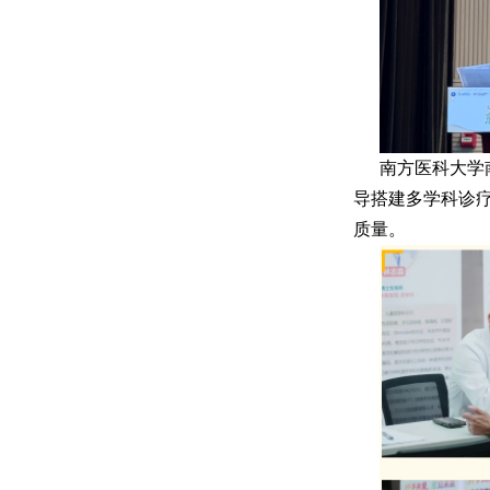
南方医科大学
导搭建多学科诊
质量。