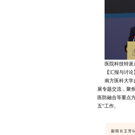
医院科技特派
【汇报与讨论
南方医科大学
展专题交流，聚
医防融合等重点
五”工作。