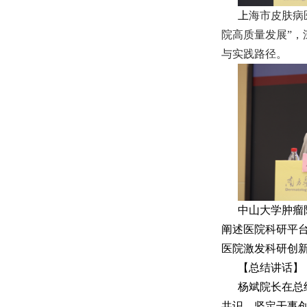
上
海市皮肤病
院高质量发展”
与实践路径。
中山大学肿瘤
阐述医院科研平
医院激发科研创
【总结讲话】
杨斌院长在总
共识，坚定干事