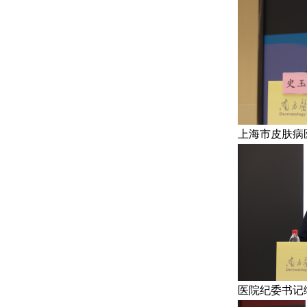
上海市皮肤病
医院纪委书记