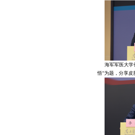
海军军医大学
悟”为题，分享