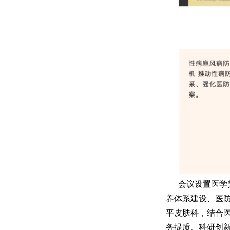
会议设置医学
养体系建设、医
平皮肤科，结合医
务提质、科研创