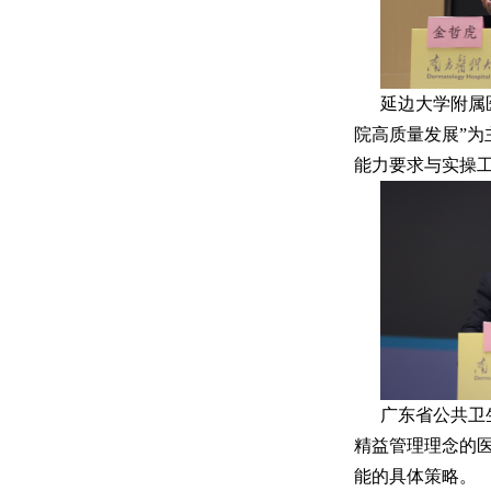
延边大学附属
院高质量发展”
能力要求与实操
广东省公共卫
精益管理理念的
能的具体策略。