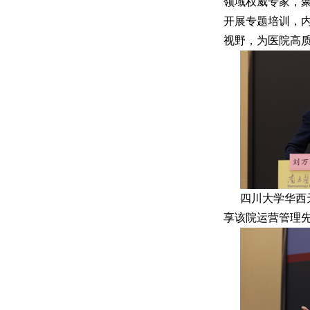
领域权威专家，
开展专题培训，
视野，为医院高
四川大学华西
享该院运营管理