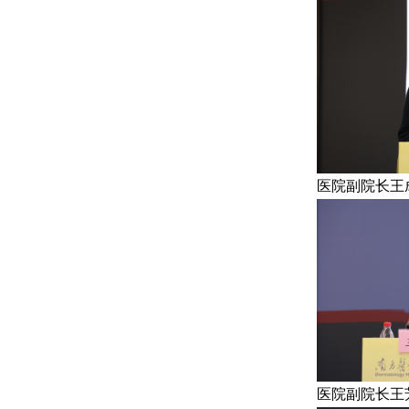
医院副院长王
医院副院长王