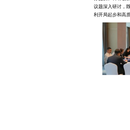
议题深入研讨，既
利开局起步和高