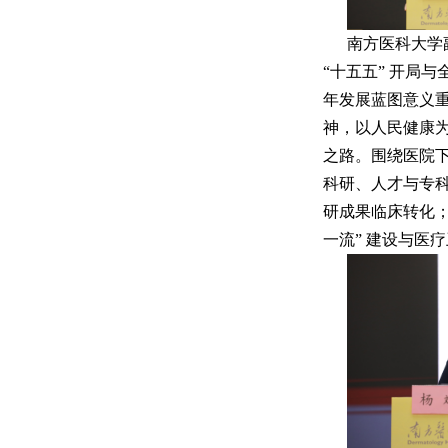
南方医科大学
“十五五” 开局
年发展蓝图意义
神，以人民健康为
之路。围绕医院
科研、人才与专
研成果临床转化；
一流” 建设与医