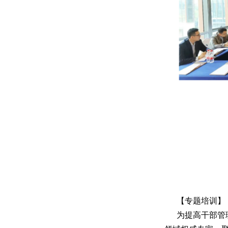
【专题培训】
为提高干部管