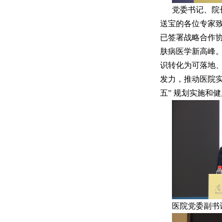
党委书记、院
送宝的各位专家
已签署战略合作
肤病医学新高峰
识转化为可落地
发力，推动医院实
五” 规划实施和
医院党委副书